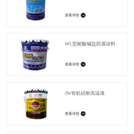
查看详情
WL型耐酸碱盐防腐涂料
查看详情
JW有机硅耐高温漆
查看详情