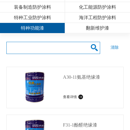
装备制造防护涂料
化工能源防护涂料
特种工业防护涂料
海洋工程防护涂料
特种功能漆
翻新维护漆
清除
A30-11氨基绝缘漆
查看详情
F31-1酚醛绝缘漆