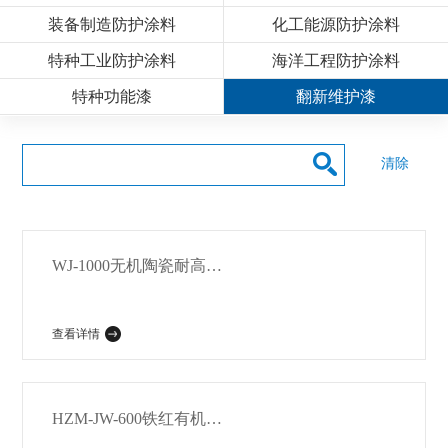
装备制造防护涂料
化工能源防护涂料
特种工业防护涂料
海洋工程防护涂料
特种功能漆
翻新维护漆
清除
WJ-1000无机陶瓷耐高温漆
查看详情
HZM-JW-600铁红有机硅耐高温专用底漆