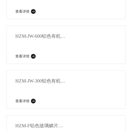
查看详情
HZM-JW-600铝色有机硅耐高温专用漆
查看详情
HZM-JW-300铝色有机硅耐高温专用漆
查看详情
HZM-F铝色玻璃鳞片酚醛环氧耐高温漆