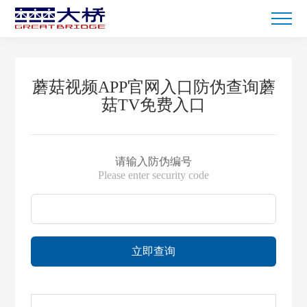
蘑菇视频APP官网入口防伪查询蘑
菇TV免费入口
请输入防伪编号
Please enter security code