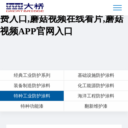
蘑菇短视频免费下载,蘑菇TV免
费入口,蘑菇视频在线看片,蘑菇
视频APP官网入口
经典工业防护系列
基础设施防护涂料
装备制造防护涂料
化工能源防护涂料
特种工业防护涂料
海洋工程防护涂料
特种功能漆
翻新维护漆