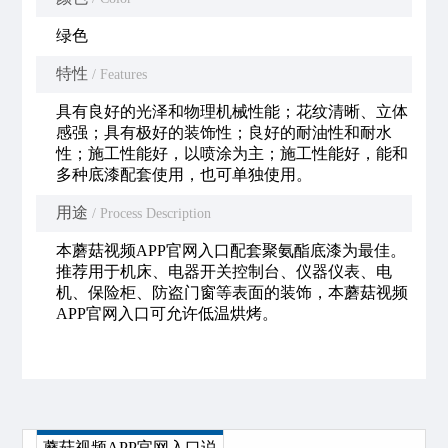
绿色
特性
/ Features
具有良好的光泽和物理机械性能；花纹清晰、立体
感强；具有极好的装饰性；良好的耐油性和耐水
性；施工性能好，以喷涂为主；施工性能好，能和
多种底漆配套使用，也可单独使用。
用途
/ Process Description
本蘑菇视频APP官网入口配套聚氨酯底漆为最佳。
推荐用于机床、电器开关控制台、仪器仪表、电
机、保险柜、防盗门窗等表面的装饰，本蘑菇视频
APP官网入口可允许低温烘烤。
蘑菇视频APP官网入口说