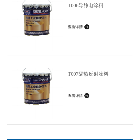
T006导静电涂料
查看详情
T007隔热反射涂料
查看详情