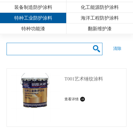
装备制造防护涂料
化工能源防护涂料
特种工业防护涂料
海洋工程防护涂料
特种功能漆
翻新维护漆
清除
T001艺术锤纹涂料
查看详情