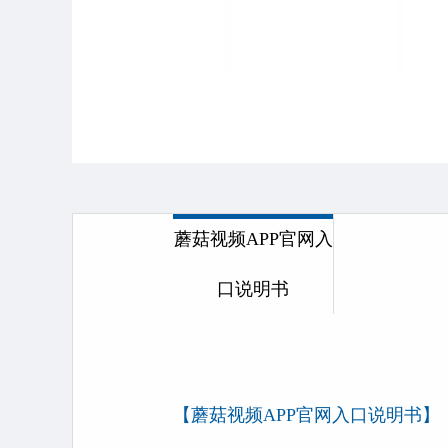
蘑菇视频APP官网入
口说明书
【蘑菇视频APP官网入口说明书】