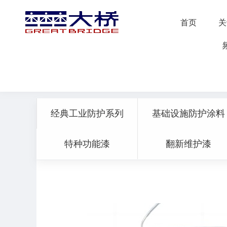
蘑菇短视频免费下载,蘑菇TV免
首页
关
经典工业防护系列
基础设施防护涂料
特种功能漆
翻新维护漆